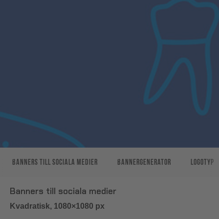
Banners till sociala medier
Bannergenerator
Logotyp
Banners till sociala medier
Kvadratisk, 1080×1080 px