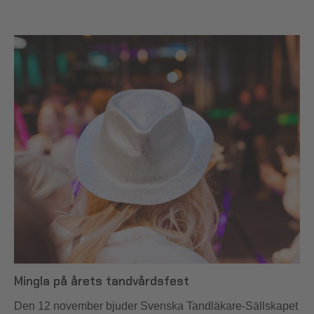
Mingla på årets tandvårdsfest
Den 12 november bjuder Svenska Tandläkare-Sällskapet