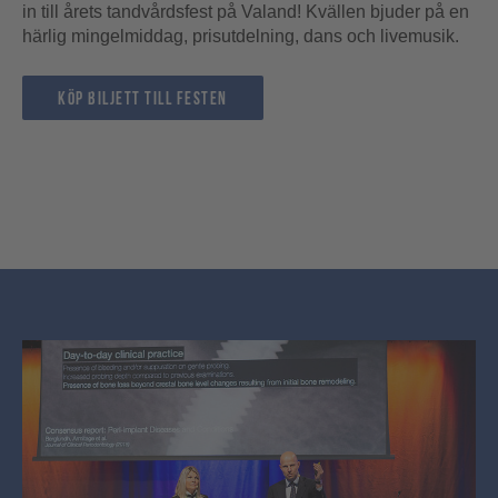
in till årets tandvårdsfest på Valand! Kvällen bjuder på en
härlig mingelmiddag, prisutdelning, dans och livemusik.
köp biljett till festen