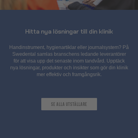
Hitta nya lösningar till din klinik
Handinstrument, hygienartiklar eller journalsystem? På
Swedental samlas branschens ledande leverantörer
för att visa upp det senaste inom tandvård. Upptäck
nya lösningar, produkter och insikter som gör din klinik
mer effektiv och framgångsrik.
se alla utställare