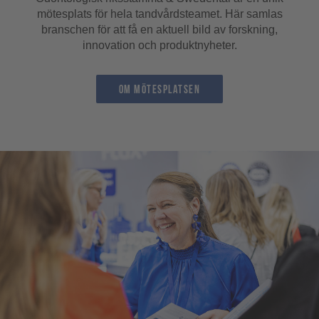
mötesplats för hela tandvårdsteamet. Här samlas
branschen för att få en aktuell bild av forskning,
innovation och produktnyheter.
om mötesplatsen