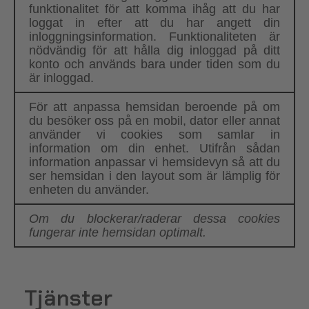
funktionalitet för att komma ihåg att du har
loggat in efter att du har angett din
inloggningsinformation. Funktionaliteten är
nödvändig för att hålla dig inloggad på ditt
konto och används bara under tiden som du
är inloggad.
För att anpassa hemsidan beroende på om
du besöker oss på en mobil, dator eller annat
använder vi cookies som samlar in
information om din enhet. Utifrån sådan
information anpassar vi hemsidevyn så att du
ser hemsidan i den layout som är lämplig för
enheten du använder.
Om du blockerar/raderar dessa cookies
fungerar inte hemsidan optimalt.
Tjänster