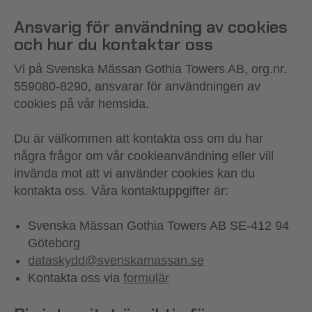
Ansvarig för användning av cookies
och hur du kontaktar oss
Vi på Svenska Mässan Gothia Towers AB, org.nr.
559080-8290, ansvarar för användningen av
cookies på vår hemsida.
Du är välkommen att kontakta oss om du har
några frågor om vår cookieanvändning eller vill
invända mot att vi använder cookies kan du
kontakta oss. Våra kontaktuppgifter är:
Svenska Mässan Gothia Towers AB SE-412 94
Göteborg
dataskydd@svenskamassan.se
Kontakta oss via
formulär