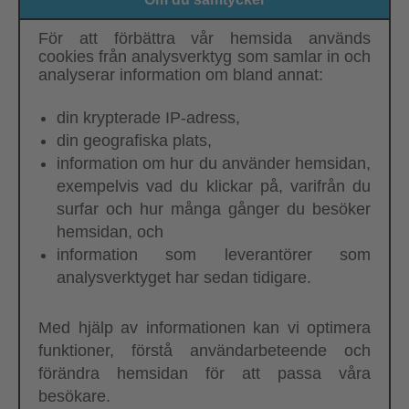
För att förbättra vår hemsida används
cookies från analysverktyg som samlar in och
analyserar information om bland annat:
din krypterade IP-adress,
din geografiska plats,
information om hur du använder hemsidan,
exempelvis vad du klickar på, varifrån du
surfar och hur många gånger du besöker
hemsidan, och
information som leverantörer som
analysverktyget har sedan tidigare.
Med hjälp av informationen kan vi optimera
funktioner, förstå användarbeteende och
förändra hemsidan för att passa våra
besökare.