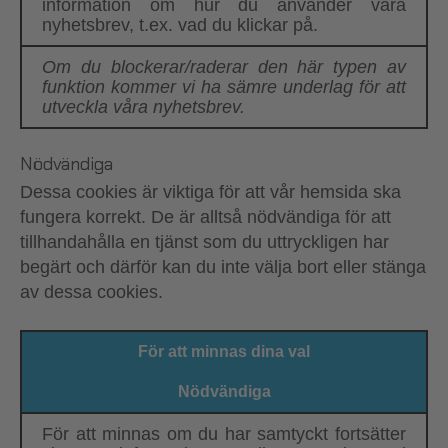
information om hur du använder våra
nyhetsbrev, t.ex. vad du klickar på.
Om du blockerar/raderar den här typen av
funktion kommer vi ha sämre underlag för att
utveckla våra nyhetsbrev.
Nödvändiga
Dessa cookies är viktiga för att vår hemsida ska
fungera korrekt. De är alltså nödvändiga för att
tillhandahålla en tjänst som du uttryckligen har
begärt och därför kan du inte välja bort eller stänga
av dessa cookies.
För att minnas dina val
Nödvändiga
För att minnas om du har samtyckt fortsätter