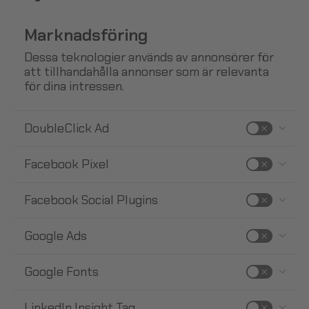
Marknadsföring
Dessa teknologier används av annonsörer för
att tillhandahålla annonser som är relevanta
för dina intressen.
DoubleClick Ad
Facebook Pixel
Facebook Social Plugins
Google Ads
Google Fonts
LinkedIn Insight Tag