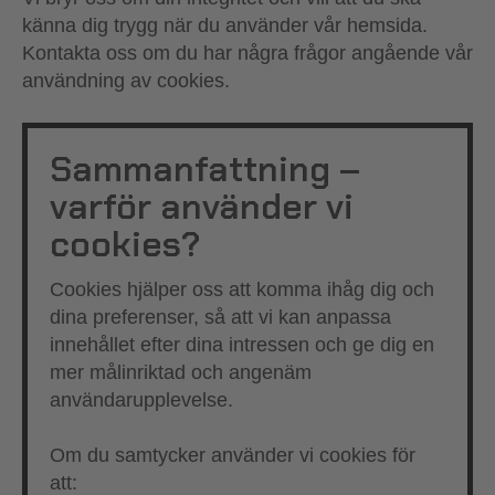
känna dig trygg när du använder vår hemsida.
Kontakta oss om du har några frågor angående vår
användning av cookies.
Sammanfattning –
varför använder vi
cookies?
Cookies hjälper oss att komma ihåg dig och
dina preferenser, så att vi kan anpassa
innehållet efter dina intressen och ge dig en
mer målinriktad och angenäm
användarupplevelse.
Om du samtycker använder vi cookies för
att: