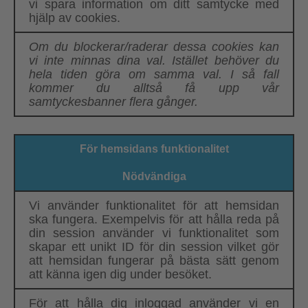
vi spara information om ditt samtycke med
hjälp av cookies.
Om du blockerar/raderar dessa cookies kan
vi inte minnas dina val. Istället behöver du
hela tiden göra om samma val. I så fall
kommer du alltså få upp vår
samtyckesbanner flera gånger.
För hemsidans funktionalitet
Nödvändiga
Vi använder funktionalitet för att hemsidan
ska fungera. Exempelvis för att hålla reda på
din session använder vi funktionalitet som
skapar ett unikt ID för din session vilket gör
att hemsidan fungerar på bästa sätt genom
att känna igen dig under besöket.
För att hålla dig inloggad använder vi en