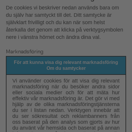
De cookies vi beskriver nedan används bara om
du själv har samtyckt till det. Ditt samtycke är
självklart frivilligt och du kan när som helst
återkalla det genom att klicka på verktygsymbolen
nere i vänstra hörnet och ändra dina val.
Marknadsföring
För att kunna visa dig relevant marknadsföring
Om du samtycker
Vi använder cookies för att visa dig relevant
marknadsföring när du besöker andra sidor
eller sociala medier och för att mäta hur
effektiv vår marknadsföring är. Det gör vi med
hjälp av de olika marknadsföringstjänsterna
du ser i listan nedan. Verktygen innebär att
du ser sökresultat och reklambanners från
oss baserat på den analys som gjorts av hur
du använt vår hemsida och baserat på annan