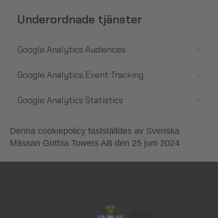
Underordnade tjänster
Google Analytics Audiences
Google Analytics Event Tracking
Google Analytics Statistics
Denna cookiepolicy fastställdes av Svenska
Mässan Gothia Towers AB den 25 juni 2024