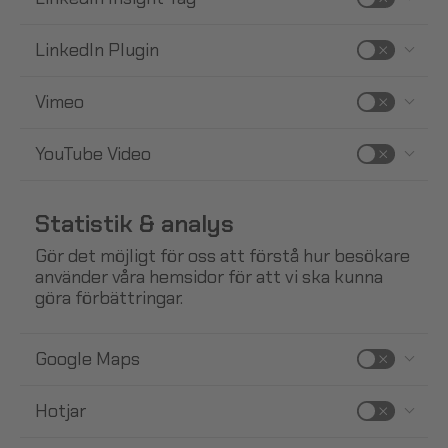
LinkedIn Plugin
Vimeo
YouTube Video
Statistik & analys
Gör det möjligt för oss att förstå hur besökare
använder våra hemsidor för att vi ska kunna
göra förbättringar.
Google Maps
Hotjar