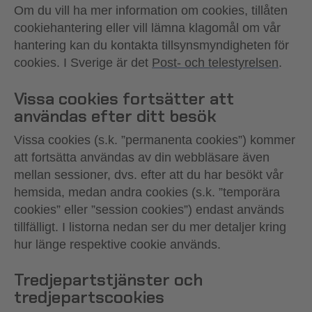
Om du vill ha mer information om cookies, tillåten
cookiehantering eller vill lämna klagomål om vår
hantering kan du kontakta tillsynsmyndigheten för
cookies. I Sverige är det
Post- och telestyrelsen
.
Vissa cookies fortsätter att
användas efter ditt besök
Vissa cookies (s.k. ”permanenta cookies”) kommer
att fortsätta användas av din webbläsare även
mellan sessioner, dvs. efter att du har besökt vår
hemsida, medan andra cookies (s.k. ”temporära
cookies” eller ”session cookies”) endast används
tillfälligt. I listorna nedan ser du mer detaljer kring
hur länge respektive cookie används.
Tredjepartstjänster och
tredjepartscookies