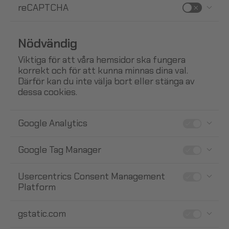
reCAPTCHA
Nödvändig
Viktiga för att våra hemsidor ska fungera
korrekt och för att kunna minnas dina val.
Därför kan du inte välja bort eller stänga av
dessa cookies.
Google Analytics
Google Tag Manager
Usercentrics Consent Management
Platform
gstatic.com