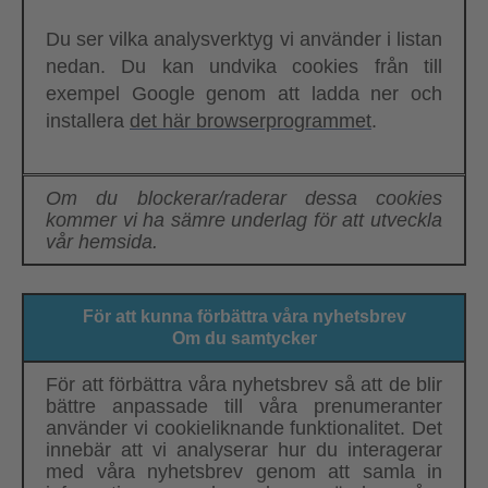
Du ser vilka analysverktyg vi använder i listan
nedan. Du kan undvika cookies från till
exempel Google genom att ladda ner och
installera
det här browserprogrammet
.
Om du blockerar/raderar dessa cookies
kommer vi ha sämre underlag för att utveckla
vår hemsida.
För att kunna förbättra våra nyhetsbrev
Om du samtycker
För att förbättra våra nyhetsbrev så att de blir
bättre anpassade till våra prenumeranter
använder vi cookieliknande funktionalitet. Det
innebär att vi analyserar hur du interagerar
med våra nyhetsbrev genom att samla in