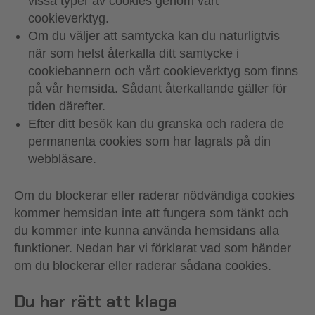
vissa typer av cookies genom vårt
cookieverktyg.
Om du väljer att samtycka kan du naturligtvis
när som helst återkalla ditt samtycke i
cookiebannern och vårt cookieverktyg som finns
på vår hemsida. Sådant återkallande gäller för
tiden därefter.
Efter ditt besök kan du granska och radera de
permanenta cookies som har lagrats på din
webbläsare.
Om du blockerar eller raderar nödvändiga cookies
kommer hemsidan inte att fungera som tänkt och
du kommer inte kunna använda hemsidans alla
funktioner. Nedan har vi förklarat vad som händer
om du blockerar eller raderar sådana cookies.
Du har rätt att klaga